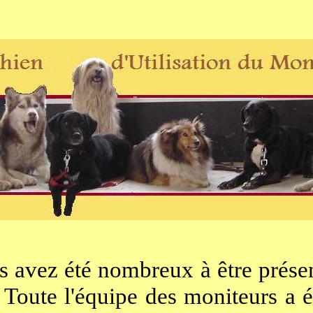
avez été nombreux à être présent
 Toute l'équipe des moniteurs a 