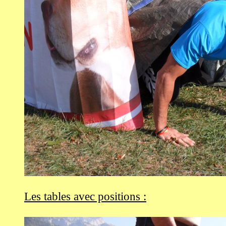
Les tables avec positions :