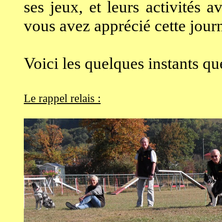
ses jeux, et leurs activités 
vous avez apprécié cette jour
Voici les quelques instants q
Le rappel relais :