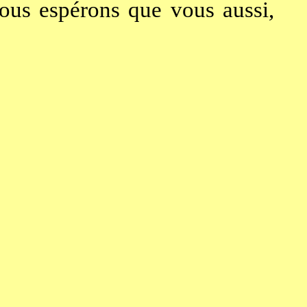
 nous espérons que vous aussi,
!