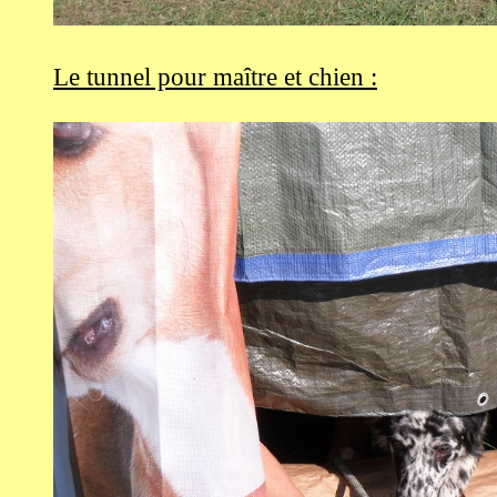
Le tunnel pour maître et chien :