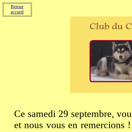
Retour
accueil
Ce samedi 29 septembre, vous 
et nous vous en remercions !