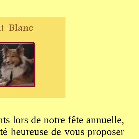
s lors de notre fête annuelle,
été heureuse de vous proposer