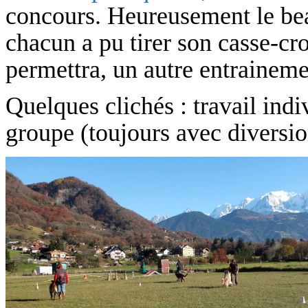
concours. Heureusement le bea
chacun a pu tirer son casse-cr
permettra, un autre entrainem
Quelques clichés : travail ind
groupe (toujours avec diversio