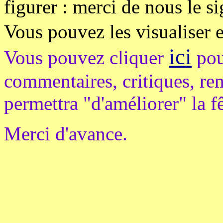
figurer : merci de nous le si
Vous pouvez les visualiser 
ici
Vous pouvez cliquer
pou
commentaires, critiques, re
permettra "d'améliorer" la f
Merci d'avance.