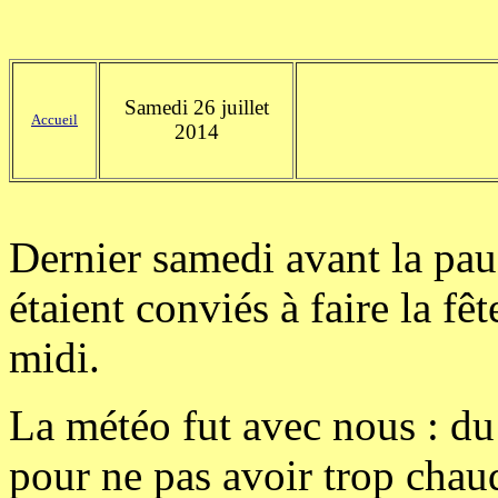
Samedi 26 juillet
Accueil
2014
Dernier samedi avant la paus
étaient conviés à faire la fê
midi.
La météo fut avec nous : du
pour ne pas avoir trop chau