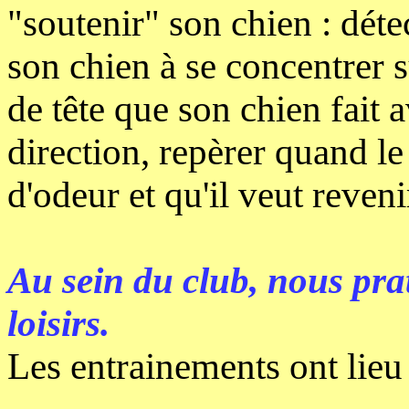
"soutenir" son chien : détec
son chien à se concentrer s
de tête que son chien fait
direction, repèrer quand le
d'odeur et qu'il veut reveni
Au sein du club, nous prati
loisirs.
Les entrainements ont lieu 