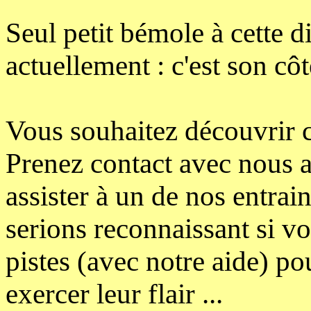
Seul petit bémole à cette d
actuellement : c'est son cô
Vous souhaitez découvrir ce
Prenez contact avec nous 
assister à un de nos entrai
serions reconnaissant si vo
pistes (avec notre aide) p
exercer leur flair ...