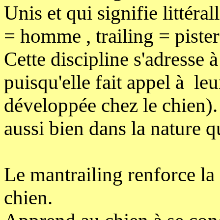
Unis et qui signifie littér
= homme , trailing = pister
Cette discipline s'adresse à
puisqu'elle fait appel à le
développée chez le chien). 
aussi bien dans la nature qu
Le mantrailing renforce la 
chien.