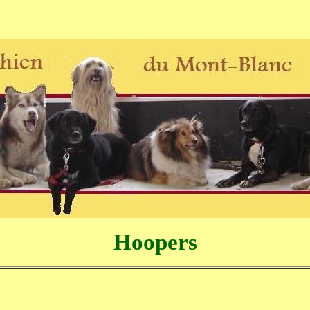
Hoopers