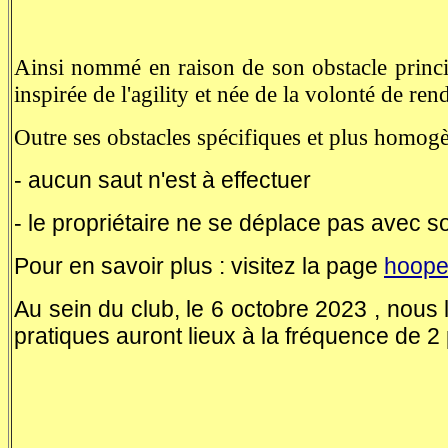
Ainsi nommé en raison de son obstacle principa
inspirée de l'agility et née de la volonté de re
Outre ses obstacles spécifiques et plus homogèn
- aucun saut n'est à effectuer
- le propriétaire ne se déplace pas avec s
Pour en savoir plus : visitez la page
hoope
Au sein du club, le 6 octobre 2023 , nous 
pratiques auront lieux à la fréquence de 2