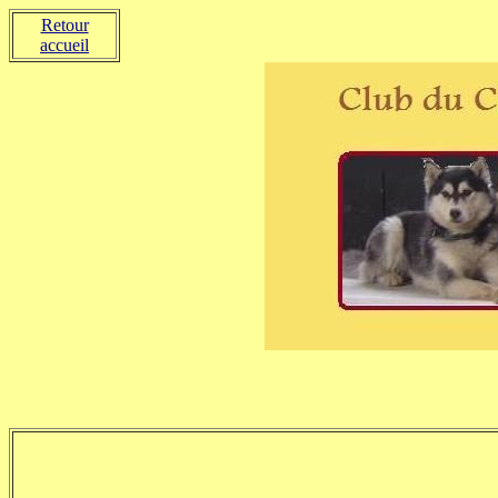
Retour
accueil