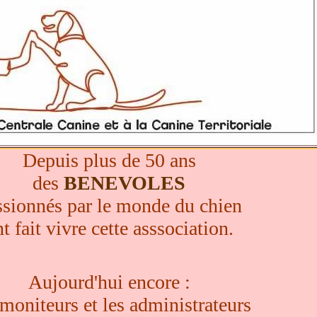
Depuis plus de 50 ans
des
BENEVOLES
ssionnés par le monde du chien
t fait vivre cette asssociation.
Aujourd'hui encore :
moniteurs et les administrateurs