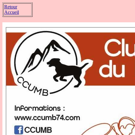
Retour
Accueil