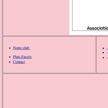
Notre club
Plan d'accès
-
Contact